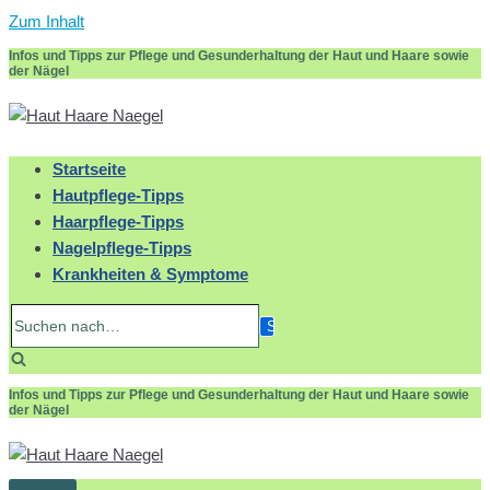
Zum Inhalt
Infos und Tipps zur Pflege und Gesunderhaltung der Haut und Haare sowie
der Nägel
Startseite
Hautpflege-Tipps
Haarpflege-Tipps
Nagelpflege-Tipps
Krankheiten & Symptome
Suchen
nach…
Infos und Tipps zur Pflege und Gesunderhaltung der Haut und Haare sowie
der Nägel