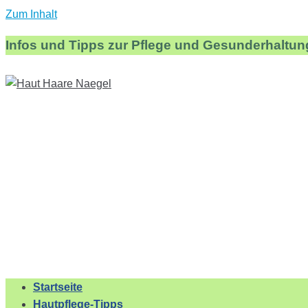
Zum Inhalt
Infos und Tipps zur Pflege und Gesunderhaltun
Startseite
Hautpflege-Tipps