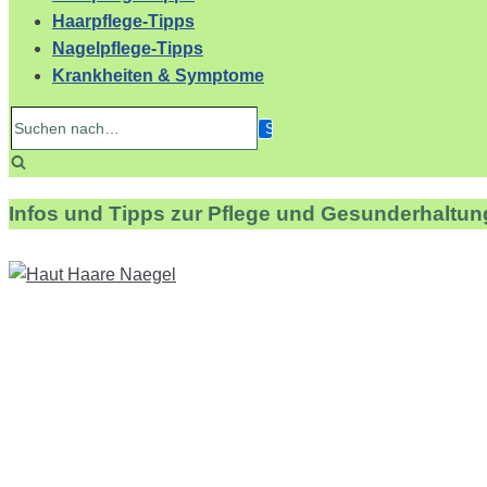
Haarpflege-Tipps
Nagelpflege-Tipps
Krankheiten & Symptome
Suchen
nach…
Infos und Tipps zur Pflege und Gesunderhaltun