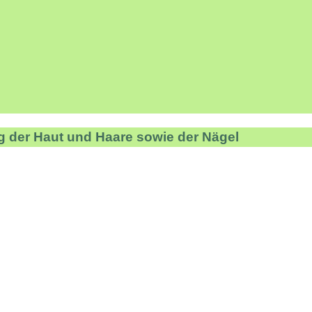
g der Haut und Haare sowie der Nägel