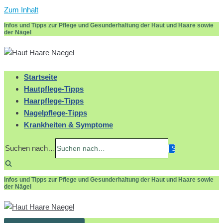
Zum Inhalt
Infos und Tipps zur Pflege und Gesunderhaltung der Haut und Haare sowie
der Nägel
Startseite
Hautpflege-Tipps
Haarpflege-Tipps
Nagelpflege-Tipps
Krankheiten & Symptome
Suchen nach…
Infos und Tipps zur Pflege und Gesunderhaltung der Haut und Haare sowie
der Nägel