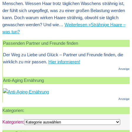
Menschen. Wessen Haar trotz täglichen Waschens strähnig ist,
der fühlt sich ungepflegt, was zu einer großen Belastung werden
kann. Doch warum wirken Haare strähnig, obwohl sie täglich
gewaschen werden? Und wie…
Weiterlesen »
Strähnige Haare –
was tun?
Passenden Partner und Freunde finden
Der Weg zu Liebe und Glück – Partner und Freunde finden, die
wirklich zu mir passen.
Hier informieren!
Anzeige
Anti-Aging Ernährung
Anzeige
Kategorien:
Kategorien: