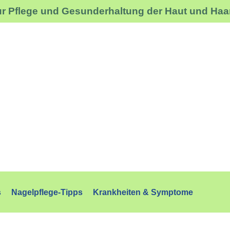
ur Pflege und Gesunderhaltung der Haut und Haa
s
Nagelpflege-Tipps
Krankheiten & Symptome