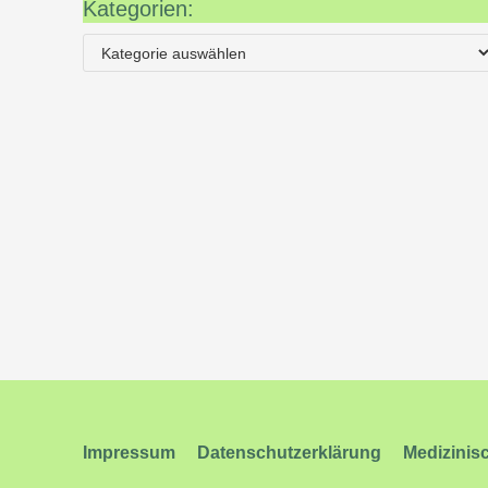
Kategorien:
Impressum
Datenschutzerklärung
Medizinis