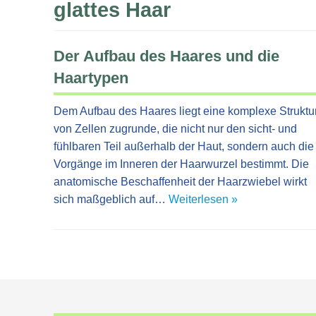
glattes Haar
Der Aufbau des Haares und die
Haartypen
Dem Aufbau des Haares liegt eine komplexe Struktu
von Zellen zugrunde, die nicht nur den sicht- und
fühlbaren Teil außerhalb der Haut, sondern auch die
Vorgänge im Inneren der Haarwurzel bestimmt. Die
anatomische Beschaffenheit der Haarzwiebel wirkt
sich maßgeblich auf…
Weiterlesen »