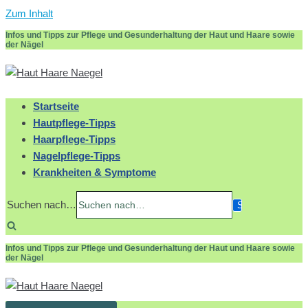
Zum Inhalt
Infos und Tipps zur Pflege und Gesunderhaltung der Haut und Haare sowie
der Nägel
Startseite
Hautpflege-Tipps
Haarpflege-Tipps
Nagelpflege-Tipps
Krankheiten & Symptome
Suchen nach…
Infos und Tipps zur Pflege und Gesunderhaltung der Haut und Haare sowie
der Nägel