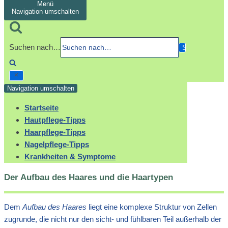
Menü
Navigation umschalten
Suchen nach…
Navigation umschalten
Startseite
Hautpflege-Tipps
Haarpflege-Tipps
Nagelpflege-Tipps
Krankheiten & Symptome
Der Aufbau des Haares und die Haartypen
Dem
Aufbau des Haares
liegt eine komplexe Struktur von Zellen
zugrunde, die nicht nur den sicht- und fühlbaren Teil außerhalb der