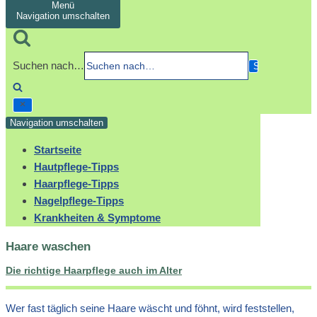
Menü
Navigation umschalten
Suchen nach…
Navigation umschalten
Startseite
Hautpflege-Tipps
Haarpflege-Tipps
Nagelpflege-Tipps
Krankheiten & Symptome
Haare waschen
Die richtige Haarpflege auch im Alter
Wer fast täglich seine Haare wäscht und föhnt, wird feststellen,