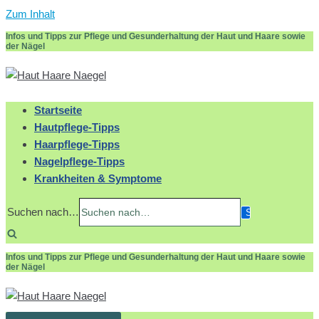
Zum Inhalt
Infos und Tipps zur Pflege und Gesunderhaltung der Haut und Haare sowie
der Nägel
Startseite
Hautpflege-Tipps
Haarpflege-Tipps
Nagelpflege-Tipps
Krankheiten & Symptome
Suchen nach…
Infos und Tipps zur Pflege und Gesunderhaltung der Haut und Haare sowie
der Nägel