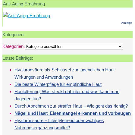
Anti-Aging Ernährung
Anzeige
Kategorien:
Kategorien:
Letzte Beiträge:
Hyaluronsäure als Schlüssel zur jugendlichen Haut:
Wirkungen und Anwendungen
Die beste Winterpflege für empfindliche Haut
Hautalterung: Was steckt dahinter und was kann man
dagegen tun?
Durch Abnehmen zur straffer Haut – Wie geht das richtig?
Nägel und Haar: Eisenmangel erkennen und vorbeugen
Hyaluronsäure – Lifestyletrend oder wichtiges
Nahrungsergänzungsmittel?