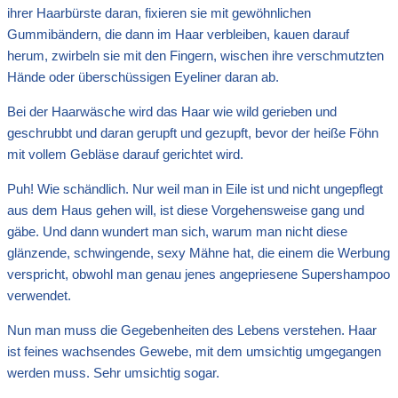
ihrer Haarbürste daran, fixieren sie mit gewöhnlichen
Gummibändern, die dann im Haar verbleiben, kauen darauf
herum, zwirbeln sie mit den Fingern, wischen ihre verschmutzten
Hände oder überschüssigen Eyeliner daran ab.
Bei der Haarwäsche wird das Haar wie wild gerieben und
geschrubbt und daran gerupft und gezupft, bevor der heiße Föhn
mit vollem Gebläse darauf gerichtet wird.
Puh! Wie schändlich. Nur weil man in Eile ist und nicht ungepflegt
aus dem Haus gehen will, ist diese Vorgehensweise gang und
gäbe. Und dann wundert man sich, warum man nicht diese
glänzende, schwingende, sexy Mähne hat, die einem die Werbung
verspricht, obwohl man genau jenes angepriesene Supershampoo
verwendet.
Nun man muss die Gegebenheiten des Lebens verstehen. Haar
ist feines wachsendes Gewebe, mit dem umsichtig umgegangen
werden muss. Sehr umsichtig sogar.