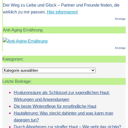
Der Weg zu Liebe und Glück – Partner und Freunde finden, die
wirklich zu mir passen.
Hier informieren!
Anzeige
Anti-Aging Ernährung
Anzeige
Kategorien:
Kategorien:
Letzte Beiträge:
Hyaluronsäure als Schlüssel zur jugendlichen Haut:
Wirkungen und Anwendungen
Die beste Winterpflege für empfindliche Haut
Hautalterung: Was steckt dahinter und was kann man
dagegen tun?
Durch Abnehmen zur straffer Haut – Wie geht das richtig?