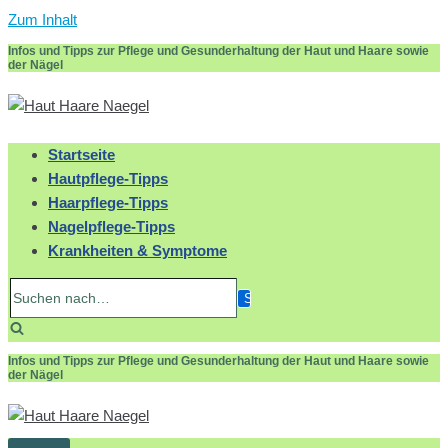
Zum Inhalt
Infos und Tipps zur Pflege und Gesunderhaltung der Haut und Haare sowie
der Nägel
Startseite
Hautpflege-Tipps
Haarpflege-Tipps
Nagelpflege-Tipps
Krankheiten & Symptome
Suchen
nach…
Infos und Tipps zur Pflege und Gesunderhaltung der Haut und Haare sowie
der Nägel