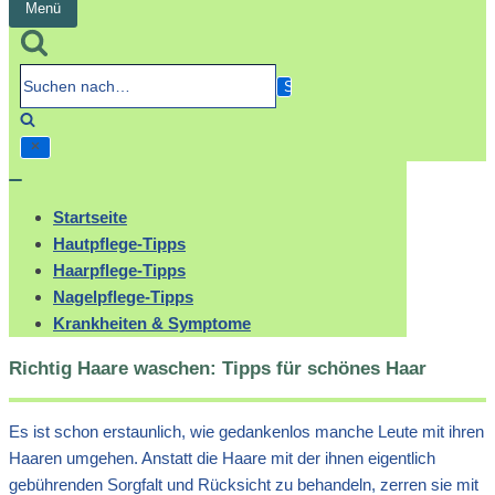
Menü
Navigation
umschalten
Suchen
nach…
Navigation
umschalten
Startseite
Hautpflege-Tipps
Haarpflege-Tipps
Nagelpflege-Tipps
Krankheiten & Symptome
Richtig Haare waschen: Tipps für schönes Haar
Es ist schon erstaunlich, wie gedankenlos manche Leute mit ihren
Haaren umgehen. Anstatt die Haare mit der ihnen eigentlich
gebührenden Sorgfalt und Rücksicht zu behandeln, zerren sie mit