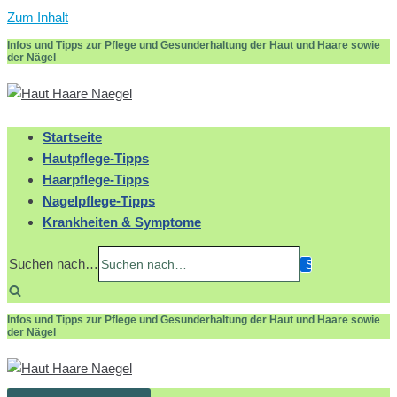
Zum Inhalt
Infos und Tipps zur Pflege und Gesunderhaltung der Haut und Haare sowie
der Nägel
Startseite
Hautpflege-Tipps
Haarpflege-Tipps
Nagelpflege-Tipps
Krankheiten & Symptome
Suchen nach…
Infos und Tipps zur Pflege und Gesunderhaltung der Haut und Haare sowie
der Nägel