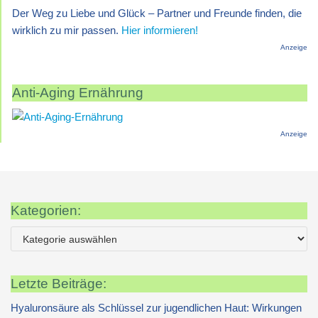
Der Weg zu Liebe und Glück – Partner und Freunde finden, die
wirklich zu mir passen.
Hier informieren!
Anzeige
Anti-Aging Ernährung
Anzeige
Kategorien:
Letzte Beiträge:
Hyaluronsäure als Schlüssel zur jugendlichen Haut: Wirkungen