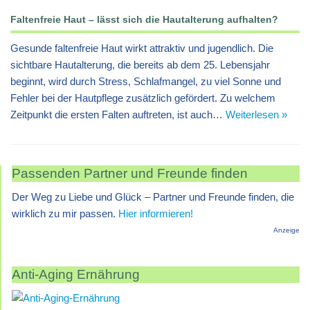
Faltenfreie Haut – lässt sich die Hautalterung aufhalten?
Gesunde faltenfreie Haut wirkt attraktiv und jugendlich. Die
sichtbare Hautalterung, die bereits ab dem 25. Lebensjahr
beginnt, wird durch Stress, Schlafmangel, zu viel Sonne und
Fehler bei der Hautpflege zusätzlich gefördert. Zu welchem
Zeitpunkt die ersten Falten auftreten, ist auch…
Weiterlesen »
Passenden Partner und Freunde finden
Der Weg zu Liebe und Glück – Partner und Freunde finden, die
wirklich zu mir passen.
Hier informieren!
Anzeige
Anti-Aging Ernährung