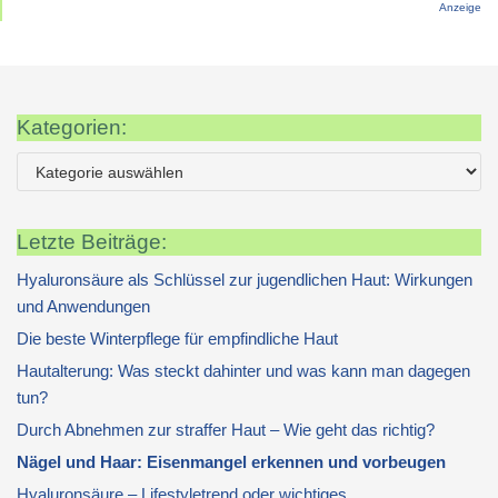
Anzeige
Kategorien:
Letzte Beiträge:
Hyaluronsäure als Schlüssel zur jugendlichen Haut: Wirkungen
und Anwendungen
Die beste Winterpflege für empfindliche Haut
Hautalterung: Was steckt dahinter und was kann man dagegen
tun?
Durch Abnehmen zur straffer Haut – Wie geht das richtig?
Nägel und Haar: Eisenmangel erkennen und vorbeugen
Hyaluronsäure – Lifestyletrend oder wichtiges