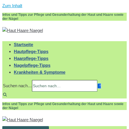
Zum Inhalt
Infos und Tipps zur Pflege und Gesunderhaltung der Haut und Haare sowie
der Nägel
Startseite
Hautpflege-Tipps
Haarpflege-Tipps
Nagelpflege-Tipps
Krankheiten & Symptome
Suchen nach…
Infos und Tipps zur Pflege und Gesunderhaltung der Haut und Haare sowie
der Nägel