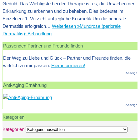
Geduld. Das Wichtigste bei der Therapie ist es, die Ursachen der
Erkrankung zu erkennen und zu beheben. Dies bedeutet im
Einzelnen: 1. Verzicht auf jegliche Kosmetik Um die periorale
Dermatitis erfolgreich…
Weiterlesen »
Mundrose (periorale
Dermatitis): Behandlung
Passenden Partner und Freunde finden
Der Weg zu Liebe und Glück – Partner und Freunde finden, die
wirklich zu mir passen.
Hier informieren!
Anzeige
Anti-Aging Ernährung
Anzeige
Kategorien:
Kategorien: