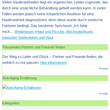
Vielen Hautkrankheiten liegt ein organisches Leiden zugrunde, das
durch eine ursächliche Behandlung geheilt werden kann. In vielen
Fällen werden jedoch keine körperlichen Auslöser für eine
Hautkrankheit diagnostiziert, denn diese wurde durch seelische
Faktoren bedingt. Das berühmte Sprichwort „Ich fühle
mich…
Weiterlesen »
Haut und Psyche: Wechselwirkung
zwischen Seelenleben und Haut
Passenden Partner und Freunde finden
Der Weg zu Liebe und Glück – Partner und Freunde finden, die
wirklich zu mir passen.
Hier informieren!
Anzeige
Anti-Aging Ernährung
Anzeige
Kategorien: