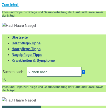
Zum Inhalt
Infos und Tipps zur Pflege und Gesunderhaltung der Haut und Haare sowie
der Nägel
Startseite
Hautpflege-Tipps
Haarpflege-Tipps
Nagelpflege-Tipps
Krankheiten & Symptome
Suchen nach…
Infos und Tipps zur Pflege und Gesunderhaltung der Haut und Haare sowie
der Nägel