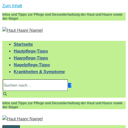
Zum Inhalt
Infos und Tipps zur Pflege und Gesunderhaltung der Haut und Haare sowie
der Nägel
Startseite
Hautpflege-Tipps
Haarpflege-Tipps
Nagelpflege-Tipps
Krankheiten & Symptome
Suchen
nach…
Infos und Tipps zur Pflege und Gesunderhaltung der Haut und Haare sowie
der Nägel