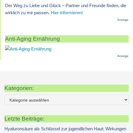
Der Weg zu Liebe und Glück – Partner und Freunde finden, die
wirklich zu mir passen.
Hier informieren!
Anzeige
Anti-Aging Ernährung
Anzeige
Kategorien:
Letzte Beiträge:
Hyaluronsäure als Schlüssel zur jugendlichen Haut: Wirkungen