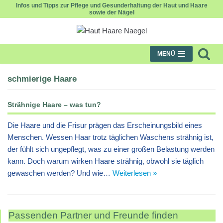
Infos und Tipps zur Pflege und Gesunderhaltung der Haut und Haare
sowie der Nägel
Zum
Inhalt
MENÜ
schmierige Haare
Strähnige Haare – was tun?
Die Haare und die Frisur prägen das Erscheinungsbild eines
Menschen. Wessen Haar trotz täglichen Waschens strähnig ist,
der fühlt sich ungepflegt, was zu einer großen Belastung werden
kann. Doch warum wirken Haare strähnig, obwohl sie täglich
gewaschen werden? Und wie…
Weiterlesen »
Passenden Partner und Freunde finden