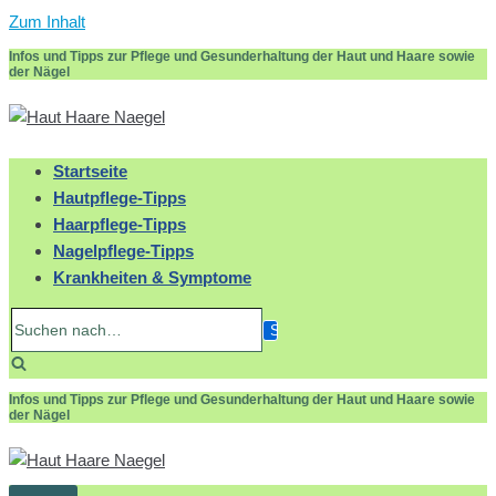
Zum Inhalt
Infos und Tipps zur Pflege und Gesunderhaltung der Haut und Haare sowie
der Nägel
Startseite
Hautpflege-Tipps
Haarpflege-Tipps
Nagelpflege-Tipps
Krankheiten & Symptome
Suchen
nach…
Infos und Tipps zur Pflege und Gesunderhaltung der Haut und Haare sowie
der Nägel