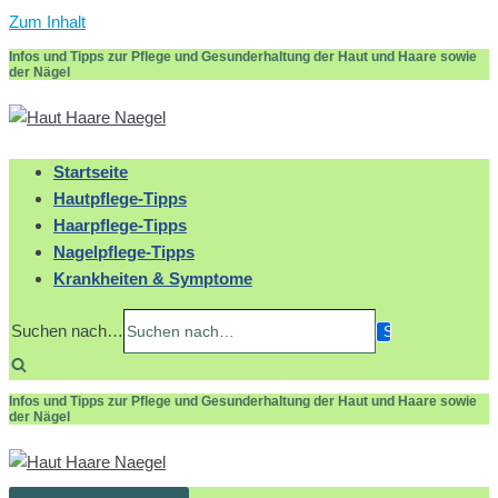
Zum Inhalt
Infos und Tipps zur Pflege und Gesunderhaltung der Haut und Haare sowie
der Nägel
Startseite
Hautpflege-Tipps
Haarpflege-Tipps
Nagelpflege-Tipps
Krankheiten & Symptome
Suchen nach…
Infos und Tipps zur Pflege und Gesunderhaltung der Haut und Haare sowie
der Nägel