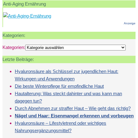
Anti-Aging Ernährung
Anzeige
Kategorien:
Kategorien:
Letzte Beiträge:
Hyaluronsäure als Schlüssel zur jugendlichen Haut:
Wirkungen und Anwendungen
Die beste Winterpflege für empfindliche Haut
Hautalterung: Was steckt dahinter und was kann man
dagegen tun?
Durch Abnehmen zur straffer Haut – Wie geht das richtig?
Nägel und Haar: Eisenmangel erkennen und vorbeugen
Hyaluronsäure – Lifestyletrend oder wichtiges
Nahrungsergänzungsmittel?