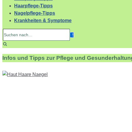
Haarpflege-Tipps
Nagelpflege-Tipps
Krankheiten & Symptome
Suchen
nach…
Infos und Tipps zur Pflege und Gesunderhaltun