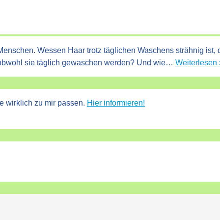
enschen. Wessen Haar trotz täglichen Waschens strähnig ist, de
 obwohl sie täglich gewaschen werden? Und wie…
Weiterlesen 
e wirklich zu mir passen.
Hier informieren!