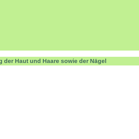
g der Haut und Haare sowie der Nägel