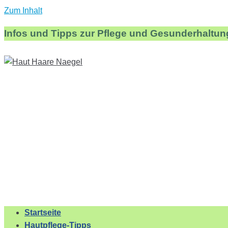
Zum Inhalt
Infos und Tipps zur Pflege und Gesunderhaltun
Startseite
Hautpflege-Tipps