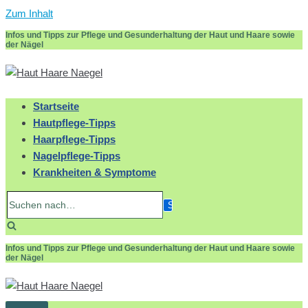
Zum Inhalt
Infos und Tipps zur Pflege und Gesunderhaltung der Haut und Haare sowie
der Nägel
Startseite
Hautpflege-Tipps
Haarpflege-Tipps
Nagelpflege-Tipps
Krankheiten & Symptome
Suchen
nach…
Infos und Tipps zur Pflege und Gesunderhaltung der Haut und Haare sowie
der Nägel