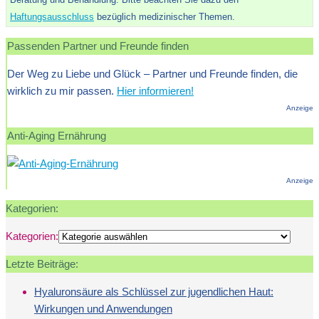
Haftungsausschluss
bezüglich medizinischer Themen.
Passenden Partner und Freunde finden
Der Weg zu Liebe und Glück – Partner und Freunde finden, die
wirklich zu mir passen.
Hier informieren!
Anzeige
Anti-Aging Ernährung
Anzeige
Kategorien:
Kategorien:
Letzte Beiträge:
Hyaluronsäure als Schlüssel zur jugendlichen Haut:
Wirkungen und Anwendungen