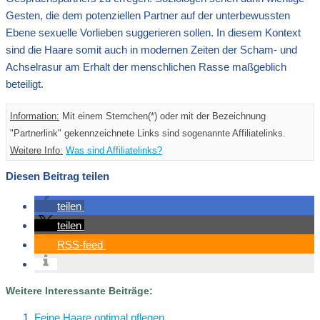
Gesten, die dem potenziellen Partner auf der unterbewussten
Ebene sexuelle Vorlieben suggerieren sollen. In diesem Kontext
sind die Haare somit auch in modernen Zeiten der Scham- und
Achselrasur am Erhalt der menschlichen Rasse maßgeblich
beteiligt.
Information:
Mit einem Sternchen(*) oder mit der Bezeichnung
"Partnerlink" gekennzeichnete Links sind sogenannte Affiliatelinks.
Weitere Info:
Was sind Affiliatelinks?
Diesen Beitrag teilen
teilen
teilen
RSS-feed
Weitere Interessante Beiträge:
Feine Haare optimal pflegen