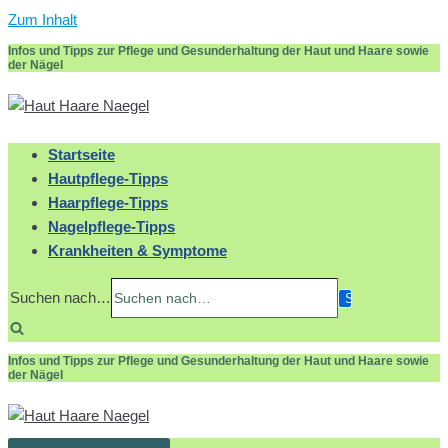
Zum Inhalt
Infos und Tipps zur Pflege und Gesunderhaltung der Haut und Haare sowie
der Nägel
Startseite
Hautpflege-Tipps
Haarpflege-Tipps
Nagelpflege-Tipps
Krankheiten & Symptome
Suchen nach…
Infos und Tipps zur Pflege und Gesunderhaltung der Haut und Haare sowie
der Nägel