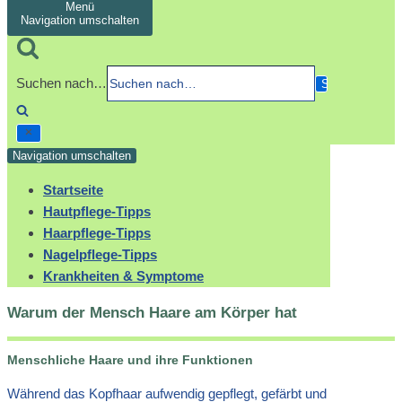
Menü
Navigation umschalten
Suchen nach…
Navigation umschalten
Startseite
Hautpflege-Tipps
Haarpflege-Tipps
Nagelpflege-Tipps
Krankheiten & Symptome
Warum der Mensch Haare am Körper hat
Menschliche Haare und ihre Funktionen
Während das Kopfhaar aufwendig gepflegt, gefärbt und