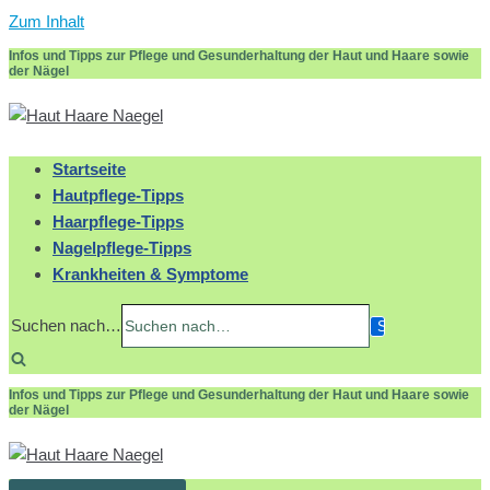
Zum Inhalt
Infos und Tipps zur Pflege und Gesunderhaltung der Haut und Haare sowie
der Nägel
Startseite
Hautpflege-Tipps
Haarpflege-Tipps
Nagelpflege-Tipps
Krankheiten & Symptome
Suchen nach…
Infos und Tipps zur Pflege und Gesunderhaltung der Haut und Haare sowie
der Nägel