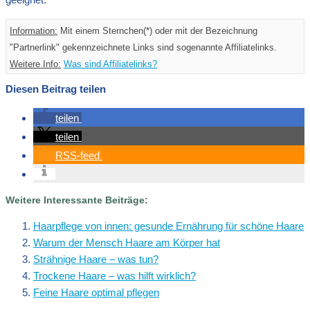
Information:
Mit einem Sternchen(*) oder mit der Bezeichnung
"Partnerlink" gekennzeichnete Links sind sogenannte Affiliatelinks.
Weitere Info:
Was sind Affiliatelinks?
Diesen Beitrag teilen
teilen
teilen
RSS-feed
Weitere Interessante Beiträge:
Haarpflege von innen: gesunde Ernährung für schöne Haare
Warum der Mensch Haare am Körper hat
Strähnige Haare – was tun?
Trockene Haare – was hilft wirklich?
Feine Haare optimal pflegen