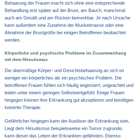
Behaarung der Frauen macht sich ohne eine entsprechende
Behandlung erst später auf der Brust, am Bauch, manchmal
auch am Gesäß und am Rücken bemerkbar. Je nach Ursache
kann außerdem eine Zunahme der Muskelmasse oder eine
Abnahme der Brustgröße bei einigen Betroffenen beobachtet
werden.
Körperliche und psychische Probleme im Zusammenhang
mit dem Hirsutismus
Die übermäßige Körper- und Gesichtsbehaarung an sich ist
weniger ein körperliches als ein psychisches Problem. Die
betroffenen Frauen fühlen sich häufig angestarrt, ungeachtet und
leiden unter einem geringen Selbstwertgefühl. Einige Frauen
hingegen können ihre Erkrankung gut akzeptieren und benötigen
keinerlei Therapie.
Gefährlicher hingegen kann der Auslöser der Erkrankung sein.
Liegt dem Hirsutismus beispielsweise ein Tumor zugrunde,
kann dieser das Leben der Erkrankten gefährden. Ebenso