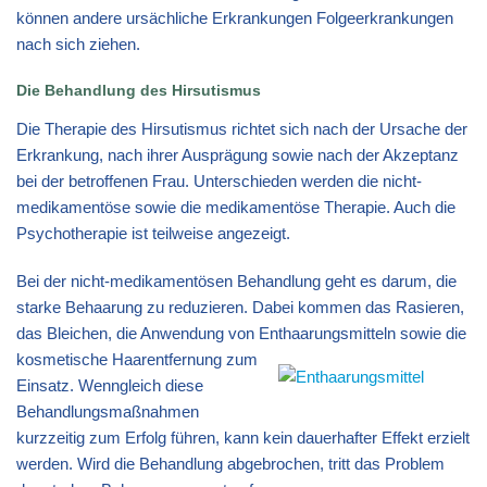
können andere ursächliche Erkrankungen Folgeerkrankungen
nach sich ziehen.
Die Behandlung des Hirsutismus
Die Therapie des Hirsutismus richtet sich nach der Ursache der
Erkrankung, nach ihrer Ausprägung sowie nach der Akzeptanz
bei der betroffenen Frau. Unterschieden werden die nicht-
medikamentöse sowie die medikamentöse Therapie. Auch die
Psychotherapie ist teilweise angezeigt.
Bei der nicht-medikamentösen Behandlung geht es darum, die
starke Behaarung zu reduzieren. Dabei kommen das Rasieren,
das Bleichen, die Anwendung von Enthaarungsmitteln sowie die
kosmetische Haarentfernung zum
Einsatz. Wenngleich diese
Behandlungsmaßnahmen
kurzzeitig zum Erfolg führen, kann kein dauerhafter Effekt erzielt
werden. Wird die Behandlung abgebrochen, tritt das Problem