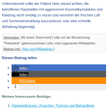
Unterstützend sollte der Patient stets darauf achten, die
betroffenen Hautstellen mit aggressiven Kosmetikprodukten und
Kleidung nicht unnötig zu reizen und vermehrt der frischen Luft
und Sonneneinstrahlung auszusetzen, was eine schnelle
Abheilung begünstigt.
Information:
Mit einem Sternchen(*) oder mit der Bezeichnung
"Partnerlink" gekennzeichnete Links sind sogenannte Affiliatelinks.
Weitere Info:
Was sind Affiliatelinks?
Diesen Beitrag teilen
teilen
teilen
RSS-feed
Weitere Interessante Beiträge:
Hautverdickung: Ursachen, Formen und Behandlung