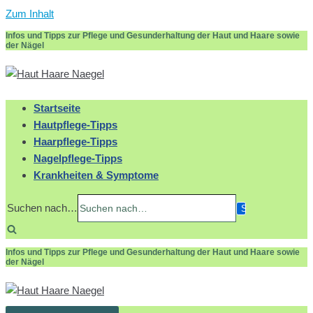
Zum Inhalt
Infos und Tipps zur Pflege und Gesunderhaltung der Haut und Haare sowie
der Nägel
Startseite
Hautpflege-Tipps
Haarpflege-Tipps
Nagelpflege-Tipps
Krankheiten & Symptome
Suchen nach…
Infos und Tipps zur Pflege und Gesunderhaltung der Haut und Haare sowie
der Nägel