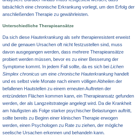
tatsächlich eine chronische Erkrankung vorliegt, um den Erfolg der
anschließenden Therapie zu gewährleisten.
Unterschiedliche Therapieansätze
Da sich diese
Hauterkrankung
als sehr therapieresistent erweist
und die genauen Ursachen oft nicht festzustellen sind, muss
davon ausgegangen werden, dass mehrere Therapieansätze
probiert werden müssen, bevor es zu einer Besserung der
Symptome kommt. In jedem Fall sollte, da es sich bei
Lichen
Simplex chronicus
um eine
chronische Hauterkrankung
handelt
und es selbst viele Monate nach einem völligen Abheilen der
befallenen Hautstellen zu einem erneuten Auftreten der
entzündeten Flächen kommen kann, ein Therapieansatz gefunden
werden, der als Langzeitstrategie angelegt wird. Da die Krankheit
am häufigsten als Folge starker psychischer Belastungen auftritt,
sollte bereits zu Beginn einer klinischen Therapie erwogen
werden, einen Psychologen zu Rate zu ziehen, der mögliche
seelische Ursachen erkennen und behandeln kann.