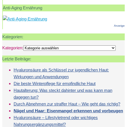
Anti-Aging Ernährung
Anzeige
Kategorien:
Kategorien:
Letzte Beiträge:
Hyaluronsäure als Schlüssel zur jugendlichen Haut:
Wirkungen und Anwendungen
Die beste Winterpflege für empfindliche Haut
Hautalterung: Was steckt dahinter und was kann man
dagegen tun?
Durch Abnehmen zur straffer Haut – Wie geht das richtig?
Nägel und Haar: Eisenmangel erkennen und vorbeugen
Hyaluronsäure – Lifestyletrend oder wichtiges
Nahrungsergänzungsmittel?