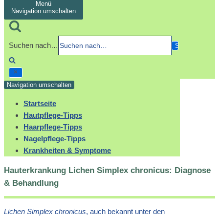
Menü
Navigation umschalten
Suchen nach…
Navigation umschalten
Startseite
Hautpflege-Tipps
Haarpflege-Tipps
Nagelpflege-Tipps
Krankheiten & Symptome
Hauterkrankung Lichen Simplex chronicus: Diagnose
& Behandlung
Lichen Simplex chronicus
, auch bekannt unter den