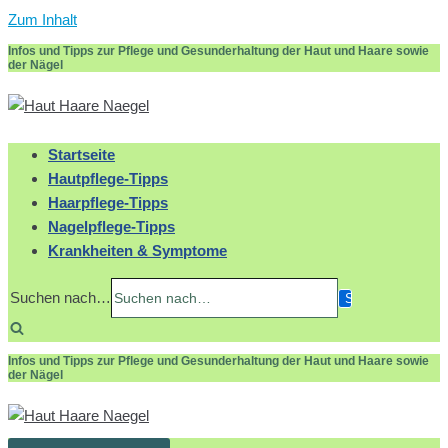
Zum Inhalt
Infos und Tipps zur Pflege und Gesunderhaltung der Haut und Haare sowie
der Nägel
Startseite
Hautpflege-Tipps
Haarpflege-Tipps
Nagelpflege-Tipps
Krankheiten & Symptome
Suchen nach…
Infos und Tipps zur Pflege und Gesunderhaltung der Haut und Haare sowie
der Nägel