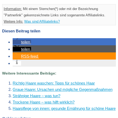
Information:
Mit einem Sternchen(*) oder mit der Bezeichnung
"Partnerlink" gekennzeichnete Links sind sogenannte Affiliatelinks.
Weitere Info:
Was sind Affiliatelinks?
Diesen Beitrag teilen
teilen
teilen
RSS-feed
Weitere Interessante Beiträge:
Richtig Haare waschen: Tipps für schönes Haar
Graue Haare: Ursachen und mögliche Gegenmaßnahmen
Strähnige Haare – was tun?
Trockene Haare – was hilft wirklich?
Haarpflege von innen: gesunde Ernährung für schöne Haare