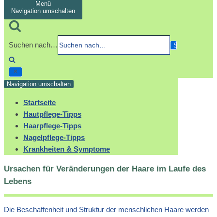
Menü
Navigation umschalten
Suchen nach…
Navigation umschalten
Startseite
Hautpflege-Tipps
Haarpflege-Tipps
Nagelpflege-Tipps
Krankheiten & Symptome
Ursachen für Veränderungen der Haare im Laufe des
Lebens
Die Beschaffenheit und Struktur der menschlichen Haare werden