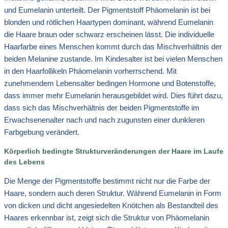
und Eumelanin unterteilt. Der Pigmentstoff Phäomelanin ist bei
blonden und rötlichen Haartypen dominant, während Eumelanin
die Haare braun oder schwarz erscheinen lässt. Die individuelle
Haarfarbe eines Menschen kommt durch das Mischverhältnis der
beiden Melanine zustande. Im Kindesalter ist bei vielen Menschen
in den Haarfollikeln Phäomelanin vorherrschend. Mit
zunehmendem Lebensalter bedingen Hormone und Botenstoffe,
dass immer mehr Eumelanin herausgebildet wird. Dies führt dazu,
dass sich das Mischverhältnis der beiden Pigmentstoffe im
Erwachsenenalter nach und nach zugunsten einer dunkleren
Farbgebung verändert.
Körperlich bedingte Strukturveränderungen der Haare im Laufe
des Lebens
Die Menge der Pigmentstoffe bestimmt nicht nur die Farbe der
Haare, sondern auch deren Struktur. Während Eumelanin in Form
von dicken und dicht angesiedelten Knötchen als Bestandteil des
Haares erkennbar ist, zeigt sich die Struktur von Phäomelanin